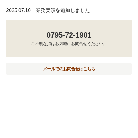
2025.07.10 業務実績を追加しました
0795-72-1901
ご不明な点はお気軽にお問合せください。
メールでのお問合せはこちら