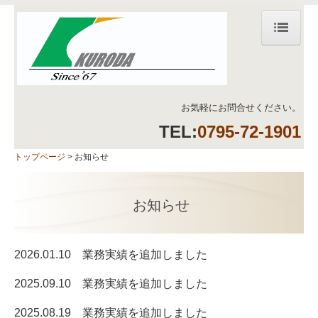
トップページ
お知らせ
お気軽にお問合せください。
会社案内
TEL:
0795-72-1901
お問合せ
トップページ
お知らせ
業務実績
お知らせ
測量・調査
情報処理
2026.01.10 業務実績を追加しました
2025.09.10 業務実績を追加しました
2025.08.19 業務実績を追加しました